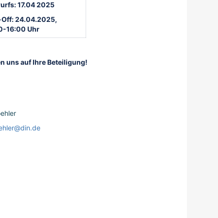
urfs: 17.04 2025
-Off: 24.04.2025,
0-16:00 Uhr
n uns auf Ihre Beteiligung!
ehler
ehler@din.de