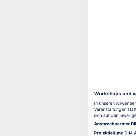
Workshops und w
In unseren Anwender
Veranstaltungen stat
sich auf den jeweili
Ansprechpartner DI
Projektleitung DIN-A