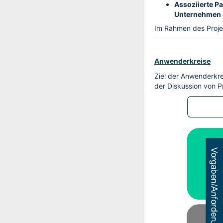
Assoziierte P
Unternehmen 
Im Rahmen des Projek
Anwenderkreise
Ziel der Anwenderkre
der Diskussion von P