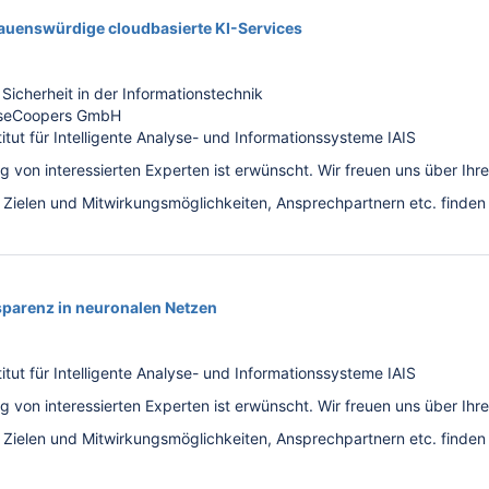
auenswürdige cloudbasierte KI-Services
Sicherheit in der Informationstechnik
useCoopers GmbH
itut für Intelligente Analyse- und Informationssysteme IAIS
ng von interessierten Experten ist erwünscht. Wir freuen uns über Ih
u Zielen und Mitwirkungsmöglichkeiten, Ansprechpartnern etc. finden
parenz in neuronalen Netzen
itut für Intelligente Analyse- und Informationssysteme IAIS
ng von interessierten Experten ist erwünscht. Wir freuen uns über Ih
u Zielen und Mitwirkungsmöglichkeiten, Ansprechpartnern etc. finden