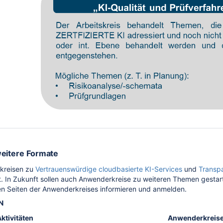
eitere Formate
kreisen zu
Vertrauenswürdige cloudbasierte KI-Services
und
Transp
t. In Zukunft sollen auch Anwenderkreise zu weiteren Themen gesta
gen Seiten der Anwenderkreises informieren und anmelden.
N
ktivitäten
Anwenderkreise