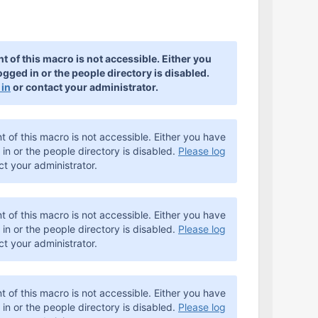
t of this macro is not accessible. Either you
ogged in or the people directory is disabled.
 in
or contact your administrator.
t of this macro is not accessible. Either you have
in or the people directory is disabled.
Please log
t your administrator.
t of this macro is not accessible. Either you have
in or the people directory is disabled.
Please log
t your administrator.
t of this macro is not accessible. Either you have
in or the people directory is disabled.
Please log