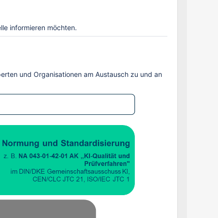
lle informieren möchten.
Experten und Organisationen am Austausch zu und an