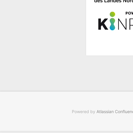
Powered by
Atlassian Confluen