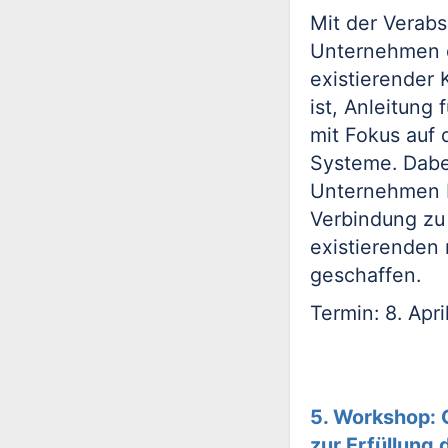
Mit der Verabs
Unternehmen di
existierender
ist, Anleitung
mit Fokus auf 
Systeme. Dabe
Unternehmen b
Verbindung zu 
existierenden
geschaffen.
Termin: 8. Apr
5. Workshop: 
zur Erfüllung